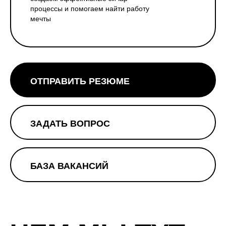
процессы и помогаем найти работу
мечты
ОТПРАВИТЬ РЕЗЮМЕ
ЗАДАТЬ ВОПРОС
БАЗА ВАКАНСИЙ