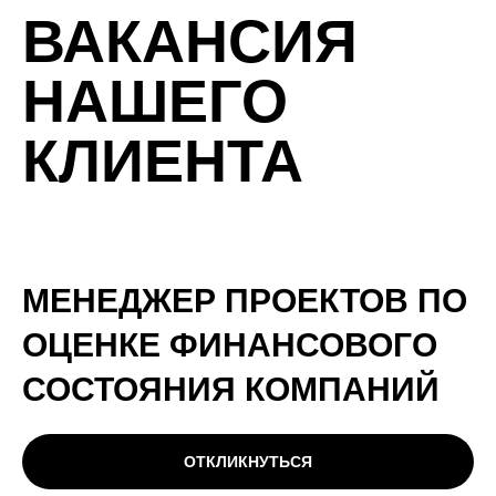
ВАКАНСИЯ
НАШЕГО
КЛИЕНТА
МЕНЕДЖЕР ПРОЕКТОВ ПО
ОЦЕНКЕ ФИНАНСОВОГО
СОСТОЯНИЯ КОМПАНИЙ
ОТКЛИКНУТЬСЯ