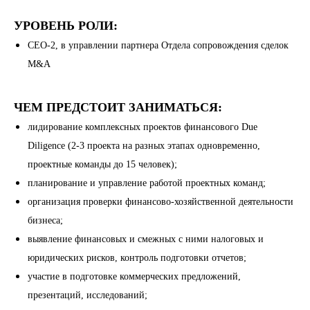
УРОВЕНЬ РОЛИ:
СЕО-2, в управлении партнера Отдела сопровождения сделок
M&A
ЧЕМ ПРЕДСТОИТ ЗАНИМАТЬСЯ:
лидирование комплексных проектов финансового Due
Diligence (2-3 проекта на разных этапах одновременно,
проектные команды до 15 человек);
планирование и управление работой проектных команд;
организация проверки финансово-хозяйственной деятельности
бизнеса;
выявление финансовых и смежных с ними налоговых и
юридических рисков, контроль подготовки отчетов;
участие в подготовке коммерческих предложений,
презентаций, исследований;