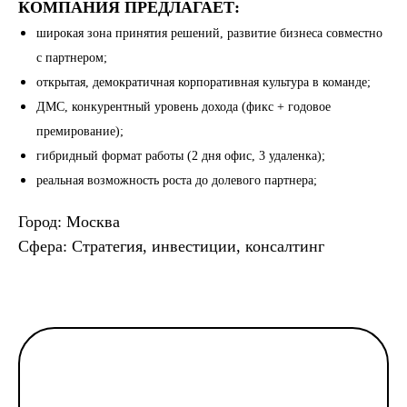
КОМПАНИЯ ПРЕДЛАГАЕТ:
широкая зона принятия решений, развитие бизнеса совместно
с партнером;
открытая, демократичная корпоративная культура в команде;
ДМС, конкурентный уровень дохода (фикс + годовое
премирование);
гибридный формат работы (2 дня офис, 3 удаленка);
реальная возможность роста до долевого партнера;
Город: Москва
Сфера: Стратегия, инвестиции, консалтинг