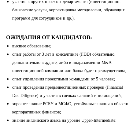
участие в других проектах департамента (инвестиционно-
банковские услуги, корректировка методологии, обучающих
программ для сотрудников и др.).
ОЖИДАНИЯ ОТ КАНДИДАТОВ:
высшее образование;
опыт работы от 3 лет в консалтинге (FDD) обязательно,
дополнительно в аудите, либо в подразделении M&A
инвестиционной компании или банка будет преимуществом;
опыт управления проектными командами от 5 человек;
опыт проведения предынвестиционных проверок (Financial
Due Diligence) и участия в сделках слияний и поглощений;
хорошее знание РСБУ и МСФО, устойчивые знания в области
корпоративных финансов;
знание английского языка на уровне Upper-Intermediate;