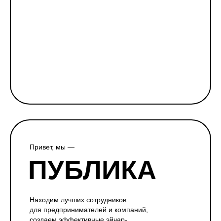
Привет, мы —
ПУБЛИКА
Находим лучших сотрудников
для предпринимателей и компаний,
создаем эффективные эйчар-