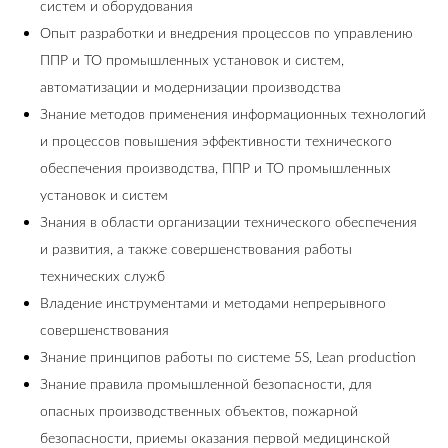
систем и оборудования
Опыт разработки и внедрения процессов по управлению
ППР и ТО промышленных установок и систем,
автоматизации и модернизации производства
Знание методов применения информационных технологий
и процессов повышения эффективности технического
обеспечения производства, ППР и ТО промышленных
установок и систем
Знания в области организации технического обеспечения
и развития, а также совершенствования работы
технических служб
Владение инструментами и методами непрерывного
совершенствования
Знание принципов работы по системе 5S, Lean production
Знание правила промышленной безопасности, для
опасных производственных объектов, пожарной
безопасности, приемы оказания первой медицинской