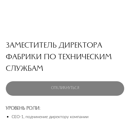
ЗАМЕСТИТЕЛЬ ДИРЕКТОРА
ФАБРИКИ ПО ТЕХНИЧЕСКИМ
СЛУЖБАМ
ОТКЛИКНУТЬСЯ
УРОВЕНЬ РОЛИ:
СЕО-1, подчинение директору компании