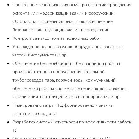
Проведение периодических осмотров с целью проведения
ремонта или модернизации зданий и сооружений;
Организация проведения ремонтов. Обеспечение
безопасной эксплуатации зданий и сооружений
Контроль за качеством выполняемых работ
Утверждение планов: закупок оборудования, запасных
частей, инструментов и пр.
Обеспечение бесперебойной и безаварийной работы
производственного оборудования, котельной,
трубопроводов пара, горячей воды, коммуникаций
обеспечения работы систем освещения, водоснабжения,
канализации, вентиляции и кондиционирования и пр.
Планирование затрат ТС, формирование и анализ
выполнения бюджета
Разработка системы отчетности по эффективности работы
ТС