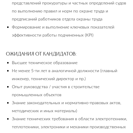
представлений прокуратуры и частных определений судов
по выполнению правил и норм по охране труда и
предписаний работников отдела охраны труда
Формирование и выполнение ключевых показателей
эффективности работы подчиненных (KPI)
ОЖИДАНИЯ ОТ КАНДИДАТОВ:
Высшее техническое образование
Не менее 5-ти лет в аналогичной должности (главный
инженер, технический директор и пр.)
Опыт руководства / участия в строительстве
промышленных объектов
Знание законодательных и нормативно-правовых актов,
методических и иных материалы)
Знание технических требования в области электротехники,
теплотехники, электроники и механики производственных