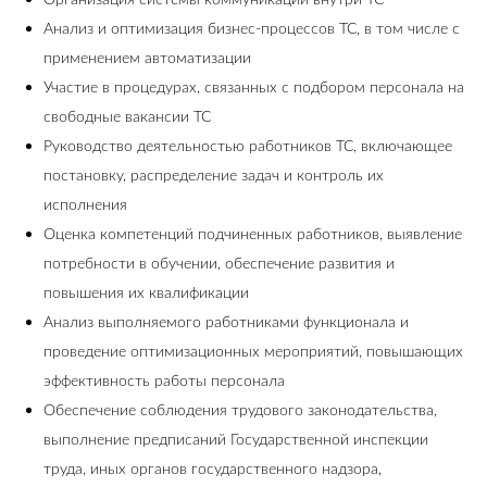
Организация системы коммуникации внутри ТС
Анализ и оптимизация бизнес-процессов ТС, в том числе с
применением автоматизации
Участие в процедурах, связанных с подбором персонала на
свободные вакансии ТС
Руководство деятельностью работников ТС, включающее
постановку, распределение задач и контроль их
исполнения
Оценка компетенций подчиненных работников, выявление
потребности в обучении, обеспечение развития и
повышения их квалификации
Анализ выполняемого работниками функционала и
проведение оптимизационных мероприятий, повышающих
эффективность работы персонала
Обеспечение соблюдения трудового законодательства,
выполнение предписаний Государственной инспекции
труда, иных органов государственного надзора,