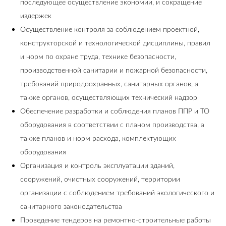
последующее осуществление экономии, и сокращение
издержек
Осуществление контроля за соблюдением проектной,
конструкторской и технологической дисциплины, правил
и норм по охране труда, технике безопасности,
производственной санитарии и пожарной безопасности,
требований природоохранных, санитарных органов, а
также органов, осуществляющих технический надзор
Обеспечение разработки и соблюдения планов ППР и ТО
оборудования в соответствии с планом производства, а
также планов и норм расхода, комплектующих
оборудования
Организация и контроль эксплуатации зданий,
сооружений, очистных сооружений, территории
организации с соблюдением требований экологического и
санитарного законодательства
Проведение тендеров на ремонтно-строительные работы