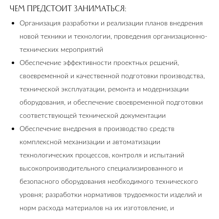
ЧЕМ ПРЕДСТОИТ ЗАНИМАТЬСЯ:
Организация разработки и реализации планов внедрения
новой техники и технологии, проведения организационно-
технических мероприятий
Обеспечение эффективности проектных решений,
своевременной и качественной подготовки производства,
технической эксплуатации, ремонта и модернизации
оборудования, и обеспечение своевременной подготовки
соответствующей технической документации
Обеспечение внедрения в производство средств
комплексной механизации и автоматизации
технологических процессов, контроля и испытаний
высокопроизводительного специализированного и
безопасного оборудования необходимого технического
уровня; разработки нормативов трудоемкости изделий и
норм расхода материалов на их изготовление, и