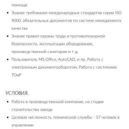
помощи
Знание требования международных стандартов серии ISO
9000, обязательных документов по системе менеджмента
качества
Знание правил охраны труда и противопожарной
безопасности, эксплуатации оборудования,
производственной санитарии и т д.
Пользователь MS Office, AutoCAD, и пр. Работа с
электронным документооборотом. Работа с системами
ТОиР
УСЛОВИЯ:
Работа в производственной компании, на стадии
строительства завода
Целевая численность технической службы - 57 человек в
управлении