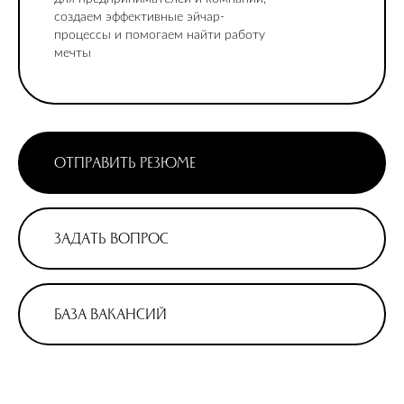
создаем эффективные эйчар-
процессы и помогаем найти работу
мечты
ОТПРАВИТЬ РЕЗЮМЕ
ЗАДАТЬ ВОПРОС
БАЗА ВАКАНСИЙ