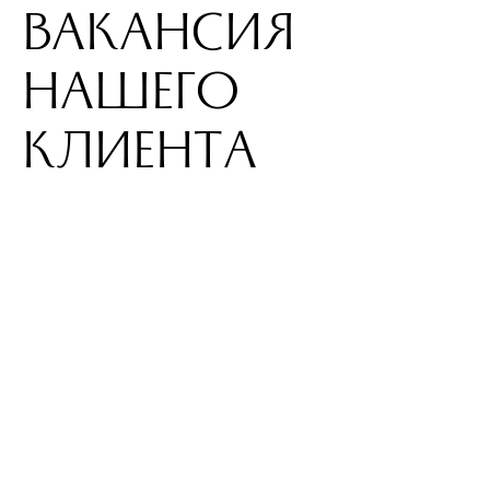
ВАКАНСИЯ
НАШЕГО
КЛИЕНТА