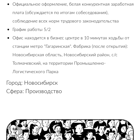
Официальное оформление, белая конкурентная заработная
плата (обсуждается по итогам собеседования),
соблюдение всех норм трудового законодательства
График работы 5/2
Офис находится в бизнес центре в 10 минутах ходьбы от
станции метро "Гагаринская". Фабрика (после открытия):
Новосибирская область, Новосибирский район, с/с
Толмачевский, на территории Промышленно-
Логистического Парка
Город: Новосибирск
Сфера: Производство